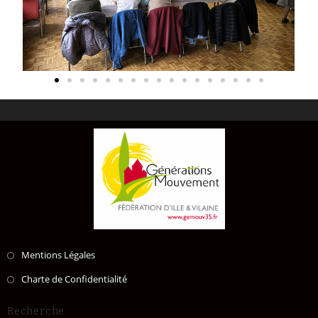
Mentions Légales
Charte de Confidentialité
Recherche