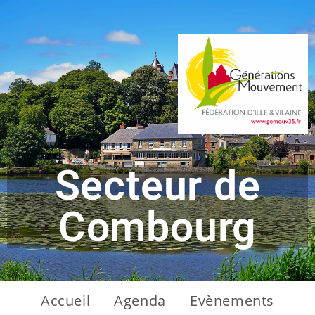
Secteur de
Combourg
Accueil
Agenda
Evènements