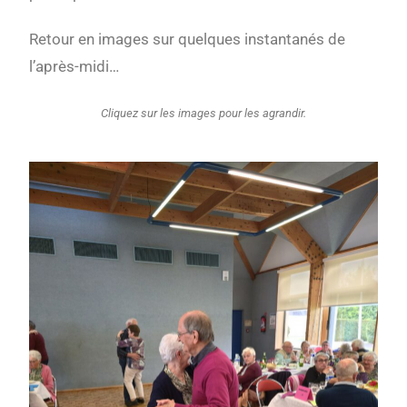
Retour en images sur quelques instantanés de
l’après-midi…
Cliquez sur les images pour les agrandir.