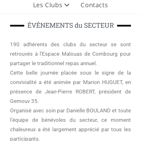
Les Clubs
Contacts
ÉVÉNEMENTS du SECTEUR
190 adhérents des clubs du secteur se sont
retrouvés à l’Espace Malouas de Combourg pour
partager le traditionnel repas annuel.
Cette belle journée placée sous le signe de la
convivialité a été animée par Marion HUGUET, en
présence de Jean-Pierre ROBERT, président de
Gemouv 35.
Organisé avec soin par Danielle BOULAND et toute
l’équipe de bénévoles du secteur, ce moment
chaleureux a été largement apprécié par tous les
participants.