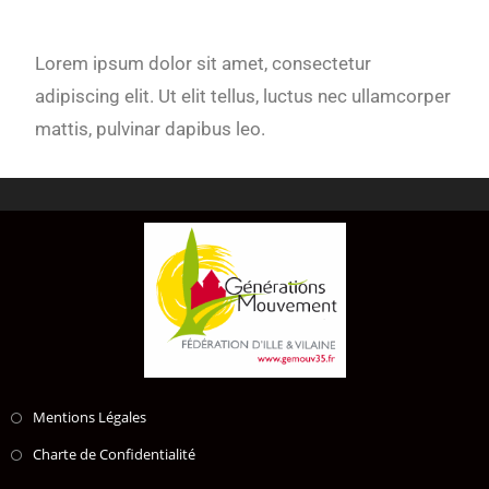
Lorem ipsum dolor sit amet, consectetur
adipiscing elit. Ut elit tellus, luctus nec ullamcorper
mattis, pulvinar dapibus leo.
Mentions Légales
Charte de Confidentialité