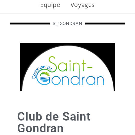
Equipe
Voyages
ST GONDRAN
Club de Saint
Gondran