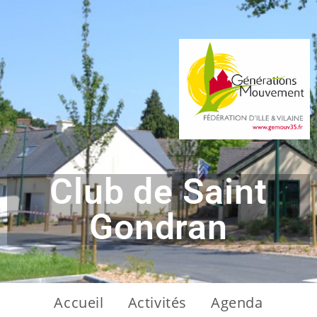
Club de Saint
Gondran
Accueil
Activités
Agenda