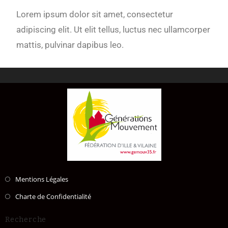
Lorem ipsum dolor sit amet, consectetur
adipiscing elit. Ut elit tellus, luctus nec ullamcorper
mattis, pulvinar dapibus leo.
Mentions Légales
Charte de Confidentialité
Recherche