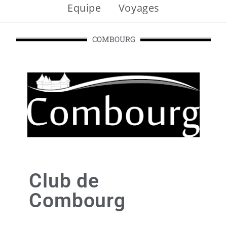
Equipe
Voyages
COMBOURG
Club de
Combourg